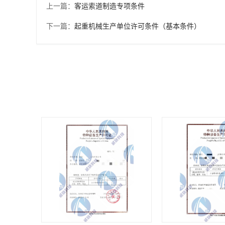
上一篇：
客运索道制造专项条件
下一篇：
起重机械生产单位许可条件（基本条件）