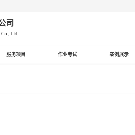
公司
 Co., Ltd
服务项目
作业考试
案例展示