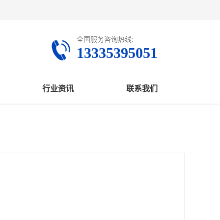
全国服务咨询热线:
13335395051
行业资讯
联系我们