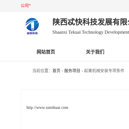
公司*
陕西忒快科技发展有限
Shaanxi Tekuai Technology Development
网站首页
关于我们
当前位置：
首页
›
服务项目
› 起重机械安装专项条件
http://www.sxteikuai.com